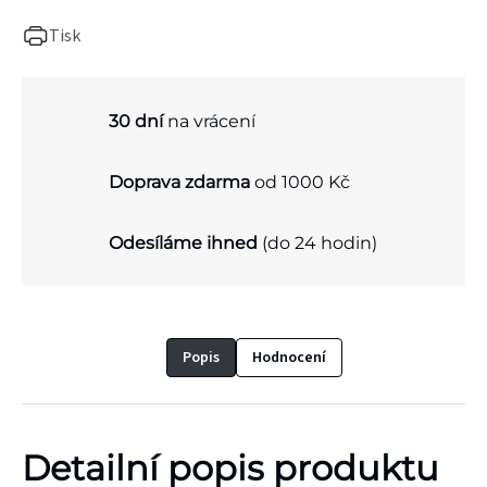
Tisk
30 dní
na vrácení
Doprava zdarma
od 1000 Kč
Odesíláme ihned
(do 24 hodin)
Popis
Hodnocení
Detailní popis produktu