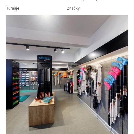
Turnaje
Značky