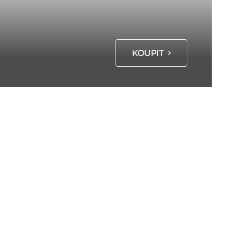
KOUPIT