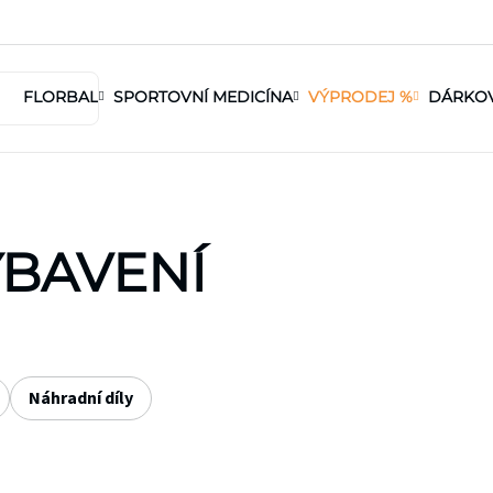
FLORBAL
SPORTOVNÍ MEDICÍNA
VÝPRODEJ %
DÁRKO
BAVENÍ
Náhradní díly