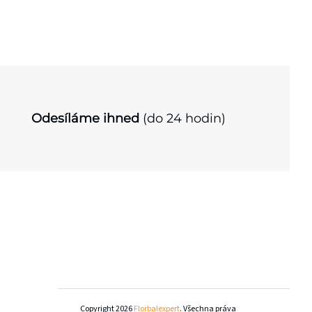
Odesíláme ihned
(do 24 hodin)
Copyright 2026
Florbalexpert
. Všechna práva