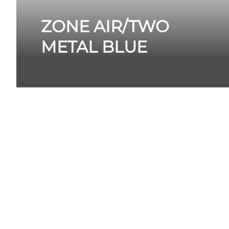
ZONE AIR/TWO
METAL BLUE