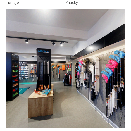
Turnaje
Značky