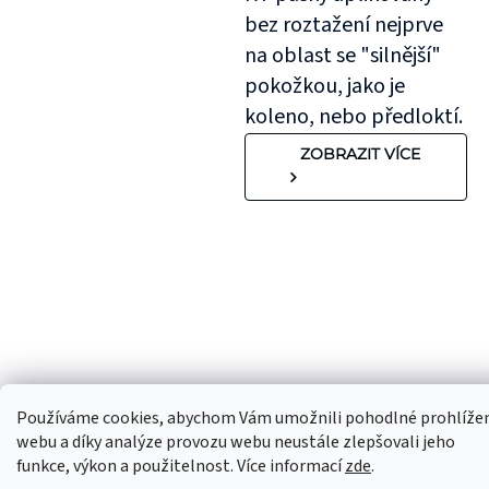
bez roztažení nejprve
na oblast se "silnější"
pokožkou, jako je
koleno, nebo předloktí.
ZOBRAZIT VÍCE
Používáme cookies, abychom Vám umožnili pohodlné prohlíže
webu a díky analýze provozu webu neustále zlepšovali jeho
funkce, výkon a použitelnost. Více informací
zde
.