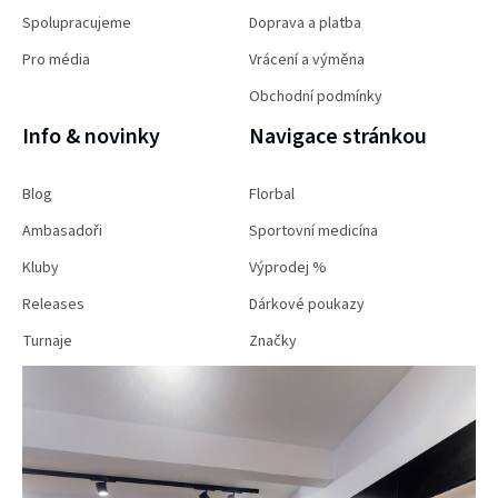
Spolupracujeme
Doprava a platba
Pro média
Vrácení a výměna
Obchodní podmínky
Info & novinky
Navigace stránkou
Blog
Florbal
Ambasadoři
Sportovní medicína
Kluby
Výprodej %
Releases
Dárkové poukazy
Turnaje
Značky