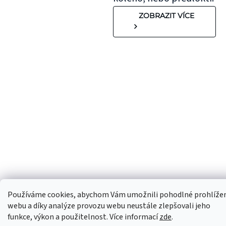
ZOBRAZIT VÍCE
Používáme cookies, abychom Vám umožnili pohodlné prohlíže
webu a díky analýze provozu webu neustále zlepšovali jeho
funkce, výkon a použitelnost. Více informací
zde
.