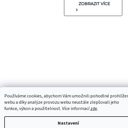
ZOBRAZIT VÍCE
Používáme cookies, abychom Vám umožnili pohodlné prohlíže
webu a díky analýze provozu webu neustále zlepšovali jeho
funkce, výkon a použitelnost. Více informací
zde
.
Nastavení