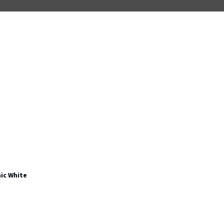
ic White