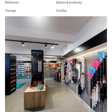
Releases
Dárkové poukazy
Turnaje
Značky