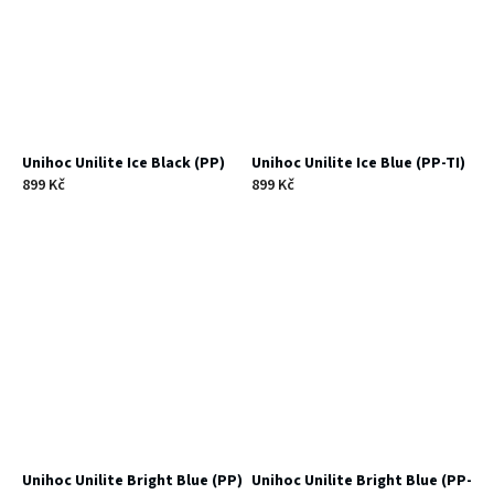
Unihoc Unilite Ice Black (PP)
Unihoc Unilite Ice Blue (PP-TI)
899 Kč
899 Kč
Unihoc Unilite Bright Blue (PP)
Unihoc Unilite Bright Blue (PP-