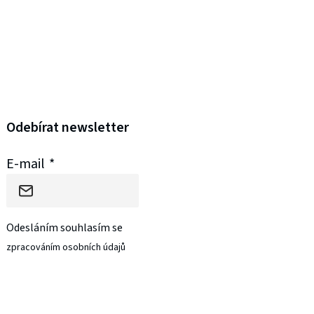
Odebírat newsletter
E-mail
Odesláním souhlasím se
zpracováním osobních údajů
PŘIHLÁSIT SE