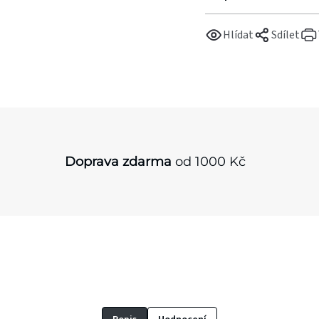
Hlídat
Sdílet
Doprava zdarma
od 1000 Kč