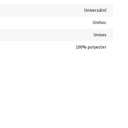
Univerzální
Unihoc
Unisex
100% polyester