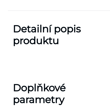
Detailní popis
produktu
Doplňkové
parametry