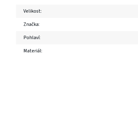
Velikost
:
Značka
:
Pohlaví
:
Materiál
: