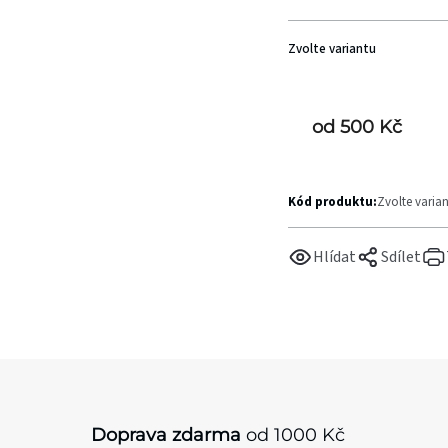
Zvolte variantu
od
500 Kč
Kód produktu:
Zvolte varia
Hlídat
Sdílet
Doprava zdarma
od 1000 Kč