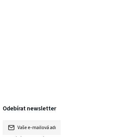
Odebírat newsletter