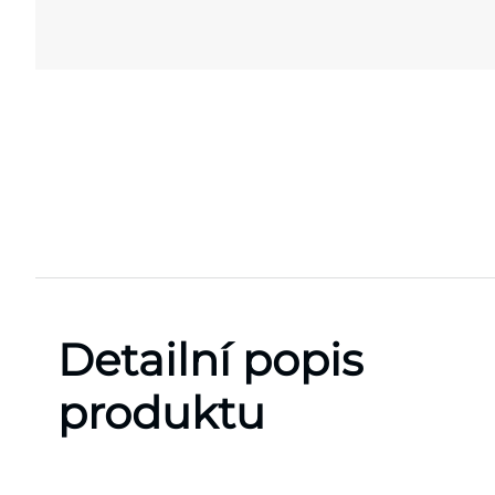
Detailní popis
produktu