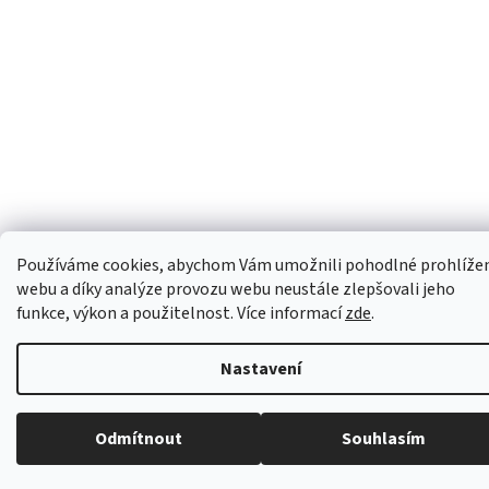
Používáme cookies, abychom Vám umožnili pohodlné prohlíže
webu a díky analýze provozu webu neustále zlepšovali jeho
funkce, výkon a použitelnost. Více informací
zde
.
Nastavení
Odmítnout
Souhlasím