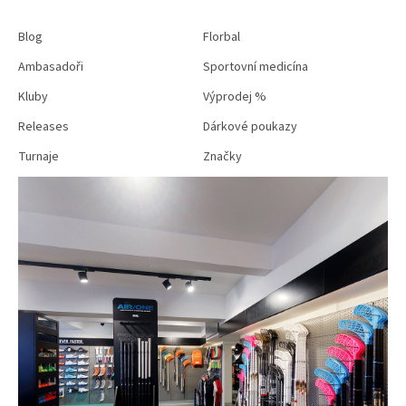
Blog
Florbal
Ambasadoři
Sportovní medicína
Kluby
Výprodej %
Releases
Dárkové poukazy
Turnaje
Značky