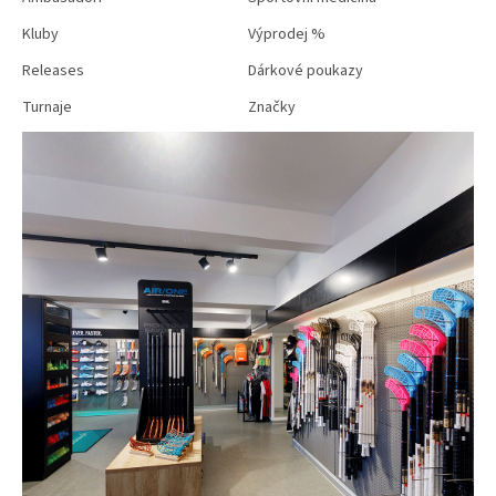
Kluby
Výprodej %
Releases
Dárkové poukazy
Turnaje
Značky