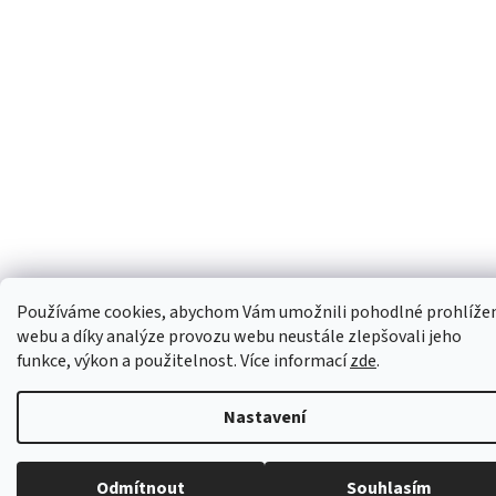
Používáme cookies, abychom Vám umožnili pohodlné prohlíže
webu a díky analýze provozu webu neustále zlepšovali jeho
funkce, výkon a použitelnost. Více informací
zde
.
Nastavení
Odmítnout
Souhlasím