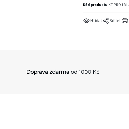
Kód produktu:
KT PRO-LBL
Hlídat
Sdílet
Doprava zdarma
od 1000 Kč