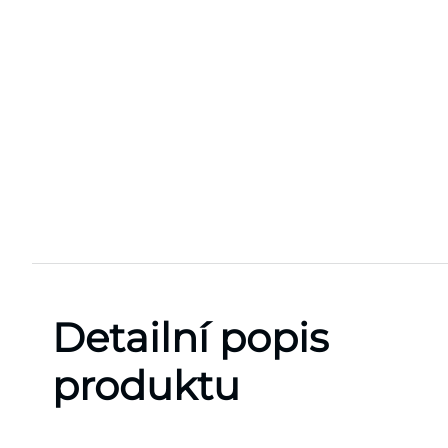
Detailní popis
produktu