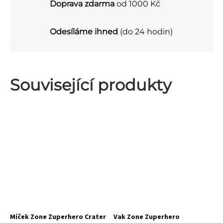
Doprava zdarma
od 1000 Kč
Odesíláme ihned
(do 24 hodin)
Související produkty
Míček Zone Zuperhero Crater
Vak Zone Zuperhero