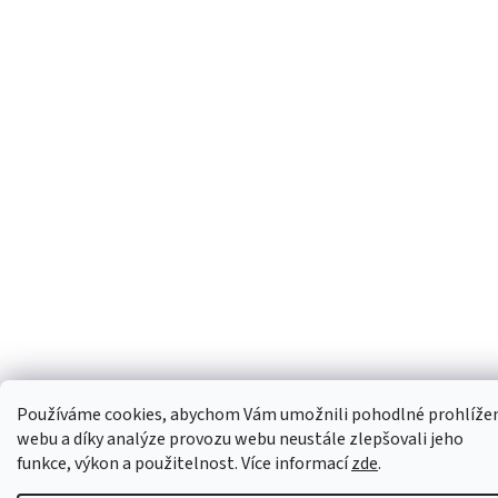
Používáme cookies, abychom Vám umožnili pohodlné prohlíže
webu a díky analýze provozu webu neustále zlepšovali jeho
funkce, výkon a použitelnost. Více informací
zde
.