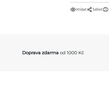
Hlídat
Sdílet
Doprava zdarma
od 1000 Kč