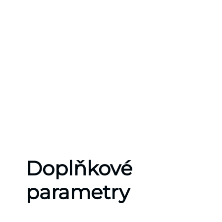
Doplňkové
parametry