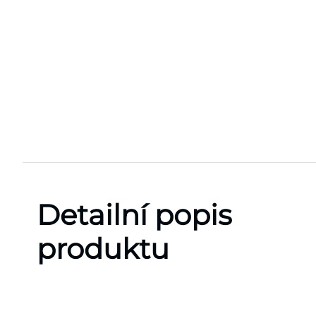
Detailní popis
produktu