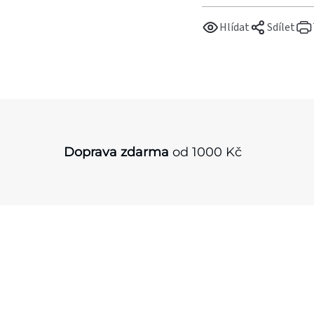
Hlídat
Sdílet
Doprava zdarma
od 1000 Kč