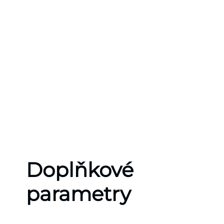
Doplňkové
parametry