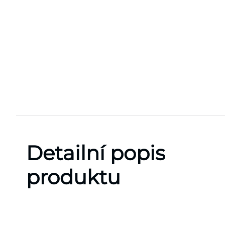
Detailní popis
produktu