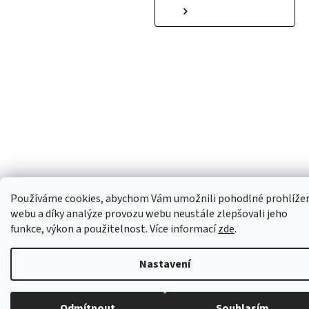
Používáme cookies, abychom Vám umožnili pohodlné prohlíže
webu a díky analýze provozu webu neustále zlepšovali jeho
funkce, výkon a použitelnost. Více informací
zde
.
Nastavení
Odmítnout
Souhlasím