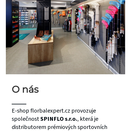
O nás
E-shop florbalexpert.cz provozuje
společnost
SPINFLO s.r.o.
, která je
distributorem prémiových sportovních