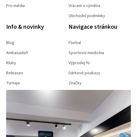
Pro média
Vrácení a výměna
Obchodní podmínky
Info & novinky
Navigace stránkou
Blog
Florbal
Ambasadoři
Sportovní medicína
Kluby
Výprodej %
Releases
Dárkové poukazy
Turnaje
Značky