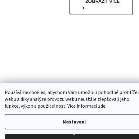
ZOBRAZIT VÍCE
Používáme cookies, abychom Vám umožnili pohodlné prohlíže
webu a díky analýze provozu webu neustále zlepšovali jeho
funkce, výkon a použitelnost. Více informací
zde
.
Nastavení