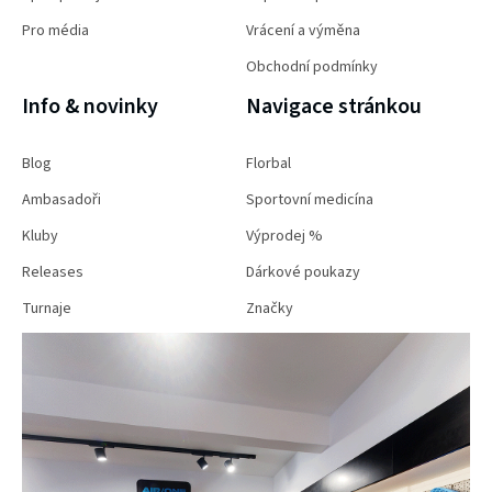
Pro média
Vrácení a výměna
Obchodní podmínky
Info & novinky
Navigace stránkou
Blog
Florbal
Ambasadoři
Sportovní medicína
Kluby
Výprodej %
Releases
Dárkové poukazy
Turnaje
Značky