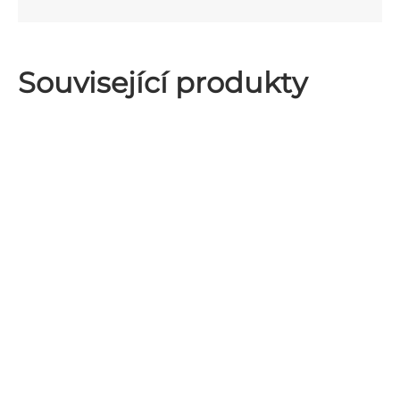
Související produkty