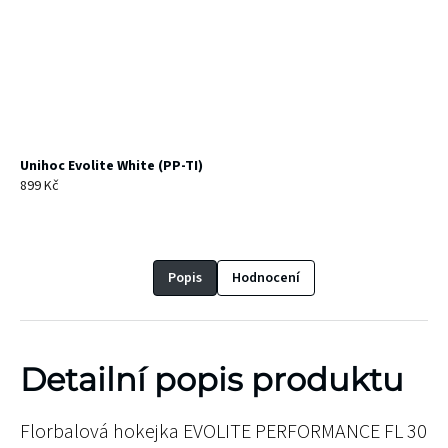
Unihoc Evolite White (PP-TI)
899 Kč
Popis
Hodnocení
Detailní popis produktu
Florbalová hokejka EVOLITE PERFORMANCE FL 30