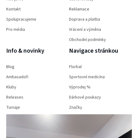
Kontakt
Reklamace
Spolupracujeme
Doprava a platba
Pro média
Vrácení a výměna
Obchodní podmínky
Info & novinky
Navigace stránkou
Blog
Florbal
Ambasadoři
Sportovní medicína
Kluby
Výprodej %
Releases
Dárkové poukazy
Turnaje
Značky