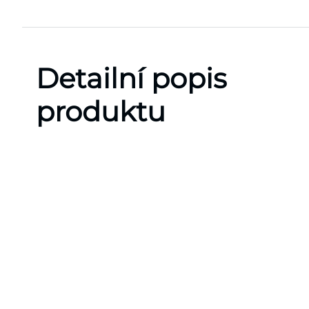
Detailní popis
produktu