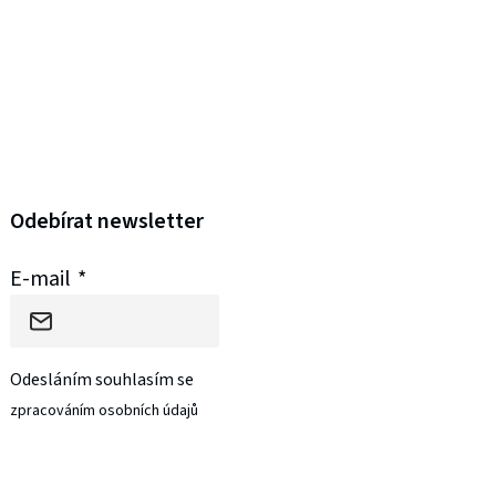
Odebírat newsletter
E-mail
Odesláním souhlasím se
zpracováním osobních údajů
PŘIHLÁSIT SE