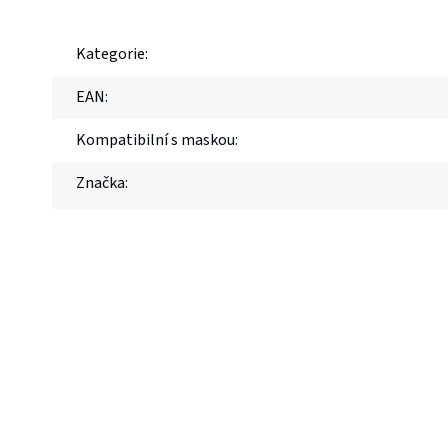
Kategorie
:
EAN
:
Kompatibilní s maskou
:
Značka
: