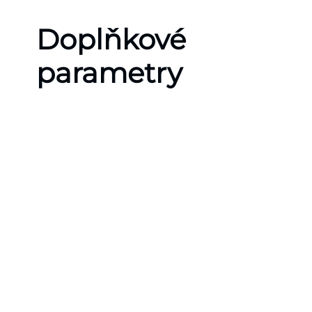
Doplňkové
parametry