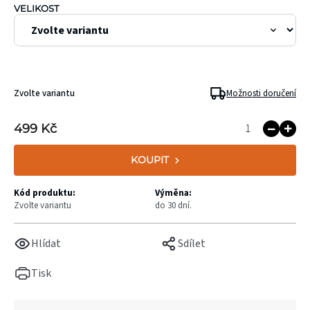
VELIKOST
Zvolte variantu
Možnosti doručení
499 Kč
KOUPIT
Kód produktu:
Výměna:
Zvolte variantu
do 30 dní.
Hlídat
Sdílet
Tisk