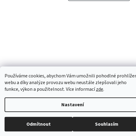
Používáme cookies, abychom Vám umožnili pohodlné prohlíže
webu a díky analýze provozu webu neustále zlepšovali jeho
funkce, výkon a použitelnost. Více informací
zde
.
Nastavení
Odmítnout
Souhlasím