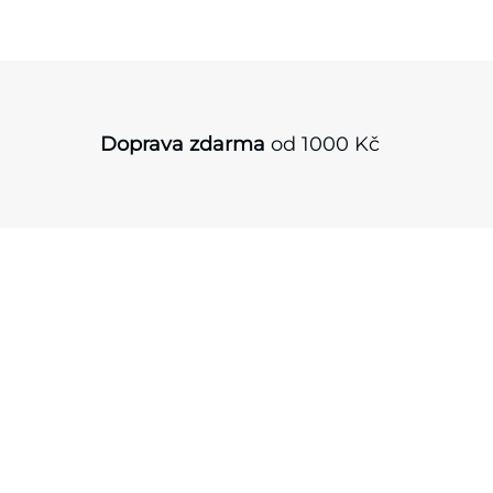
Doprava zdarma
od 1000 Kč