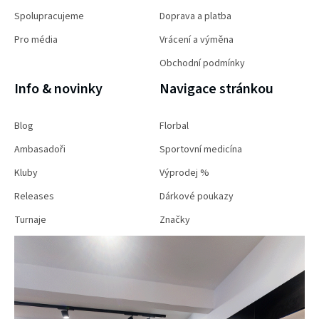
Spolupracujeme
Doprava a platba
Pro média
Vrácení a výměna
Obchodní podmínky
Info & novinky
Navigace stránkou
Blog
Florbal
Ambasadoři
Sportovní medicína
Kluby
Výprodej %
Releases
Dárkové poukazy
Turnaje
Značky