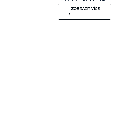
ZOBRAZIT VÍCE