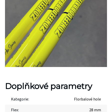
Doplňkové parametry
Kategorie
:
Florbalové hole
Flex
:
28 mm