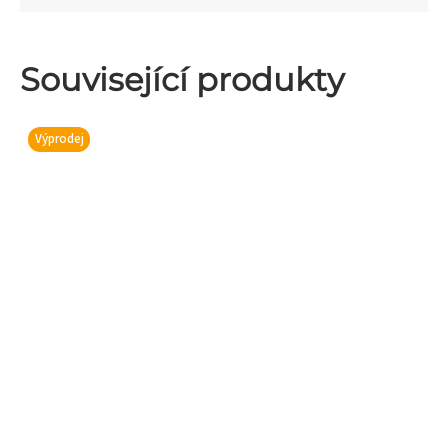
Související produkty
Výprodej