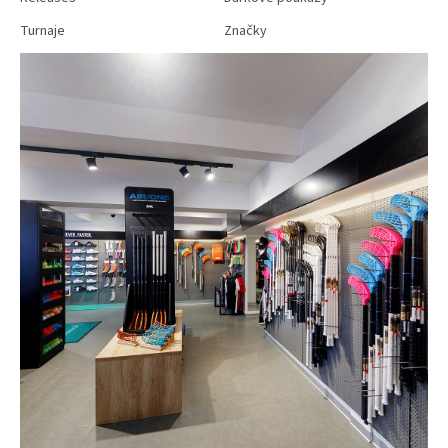
Turnaje
Značky