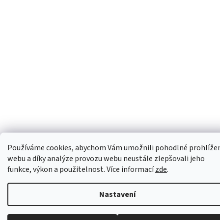
Používáme cookies, abychom Vám umožnili pohodlné prohlíže
webu a díky analýze provozu webu neustále zlepšovali jeho
funkce, výkon a použitelnost. Více informací
zde
.
Nastavení