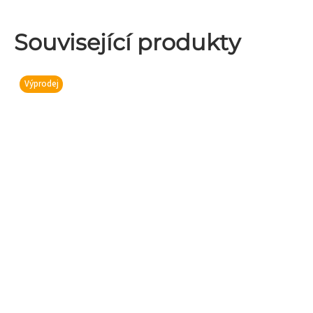
Související produkty
Výprodej