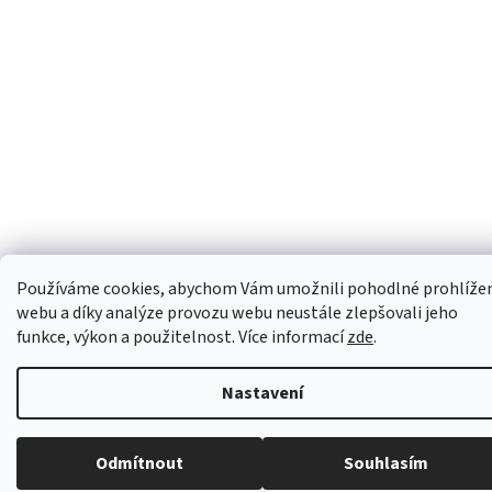
Používáme cookies, abychom Vám umožnili pohodlné prohlíže
webu a díky analýze provozu webu neustále zlepšovali jeho
funkce, výkon a použitelnost. Více informací
zde
.
Nastavení
Odmítnout
Souhlasím