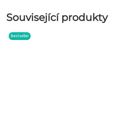
Související produkty
Bestseller