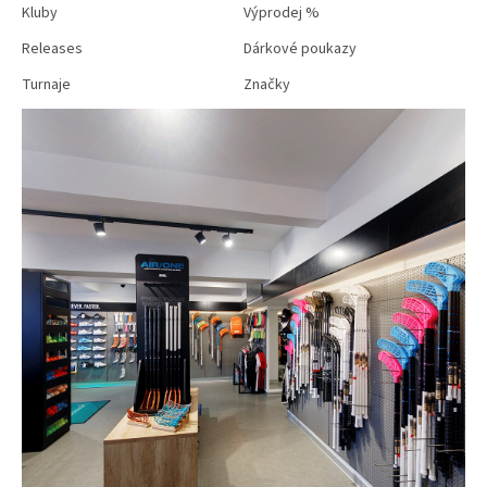
Kluby
Výprodej %
Releases
Dárkové poukazy
Turnaje
Značky