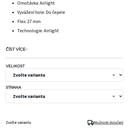
Omotávka:
Airlight
Vyvážení hole: Do čepele
Flex:
27 mm
Technologie: Airlight
ČÍST VÍCE
VELIKOST
STRANA
Zvolte variantu
Možnosti doručení