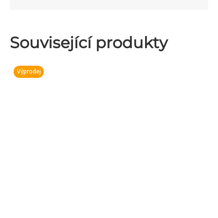
Související produkty
Výprodej