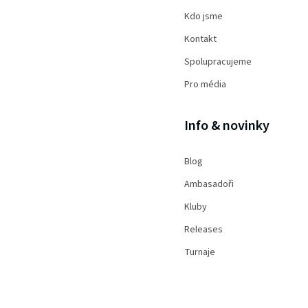
Kdo jsme
Kontakt
Spolupracujeme
Pro média
Info & novinky
Blog
Ambasadoři
Kluby
Releases
Turnaje