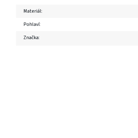
Materiál
:
Pohlaví
:
Značka
: