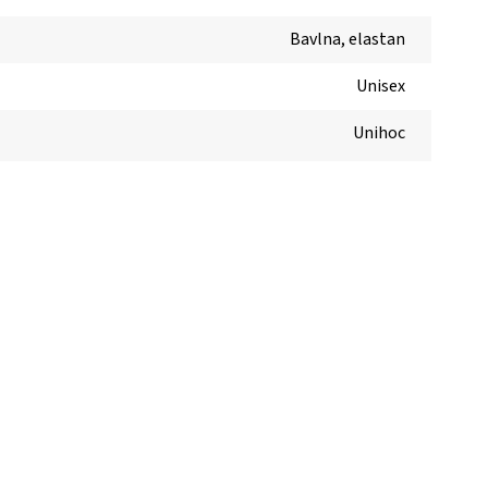
Bavlna, elastan
Unisex
Unihoc