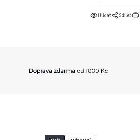
Hlídat
Sdílet
Doprava zdarma
od 1000 Kč