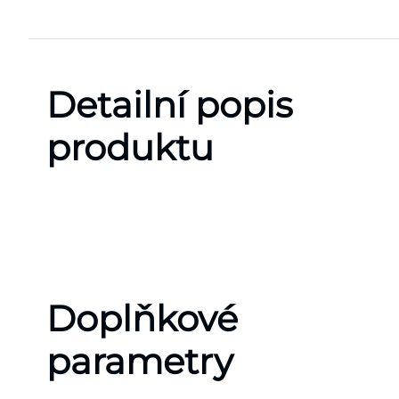
Detailní popis
produktu
Doplňkové
parametry