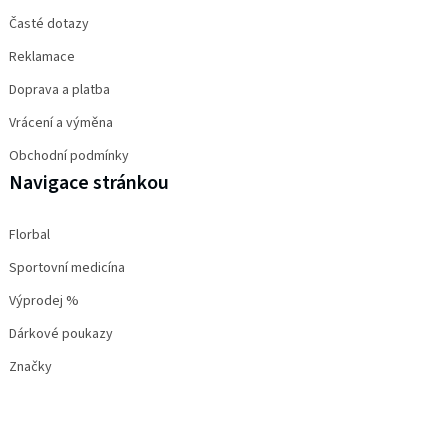
Časté dotazy
Reklamace
Doprava a platba
Vrácení a výměna
Obchodní podmínky
Navigace stránkou
Florbal
Sportovní medicína
Výprodej %
Dárkové poukazy
Značky