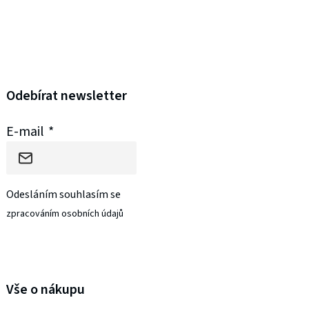
Odebírat newsletter
E-mail
Odesláním souhlasím se
zpracováním osobních údajů
PŘIHLÁSIT SE
Vše o nákupu