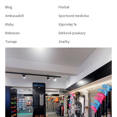
Blog
Florbal
Ambasadoři
Sportovní medicína
Kluby
Výprodej %
Releases
Dárkové poukazy
Turnaje
Značky