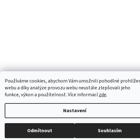
Používáme cookies, abychom Vám umožnili pohodlné prohlíže
webu a díky analýze provozu webu neustále zlepšovali jeho
funkce, výkon a použitelnost. Více informací
zde
.
Nastavení
Odmítnout
Souhlasím