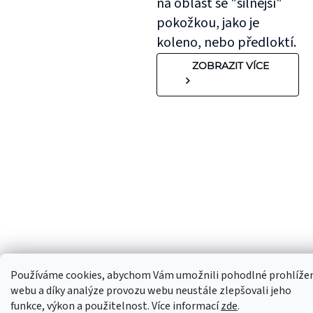
na oblast se "silnější"
pokožkou, jako je
koleno, nebo předloktí.
ZOBRAZIT VÍCE
Používáme cookies, abychom Vám umožnili pohodlné prohlíže
webu a díky analýze provozu webu neustále zlepšovali jeho
funkce, výkon a použitelnost. Více informací
zde
.