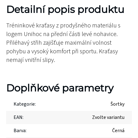
Detailní popis produktu
Tréninkové kraťasy z prodyšného materiálu s
logem Unihoc na přední části levé nohavice.
Přiléhavý střih zajišťuje maximální volnost
pohybu a vysoký komfort při sportu. Kraťasy
nemají vnitřní slipy.
Doplňkové parametry
Kategorie
:
Šortky
EAN
:
Zvolte variantu
Barva
:
Černá