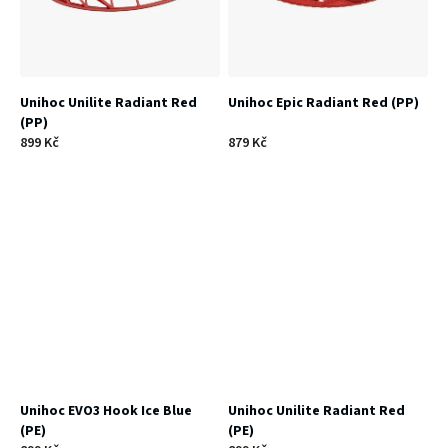
Unihoc Unilite Radiant Red
Unihoc Epic Radiant Red (PP)
(PP)
899 Kč
879 Kč
Unihoc EVO3 Hook Ice Blue
Unihoc Unilite Radiant Red
(PE)
(PE)