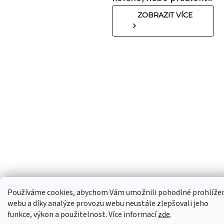
ZOBRAZIT VÍCE
Používáme cookies, abychom Vám umožnili pohodlné prohlíže
webu a díky analýze provozu webu neustále zlepšovali jeho
funkce, výkon a použitelnost. Více informací
zde
.