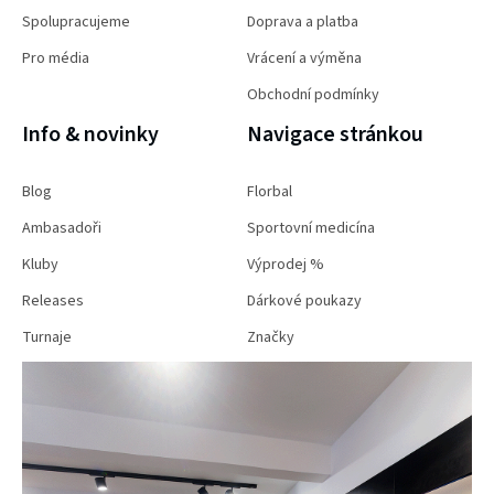
Spolupracujeme
Doprava a platba
Pro média
Vrácení a výměna
Obchodní podmínky
Info & novinky
Navigace stránkou
Blog
Florbal
Ambasadoři
Sportovní medicína
Kluby
Výprodej %
Releases
Dárkové poukazy
Turnaje
Značky