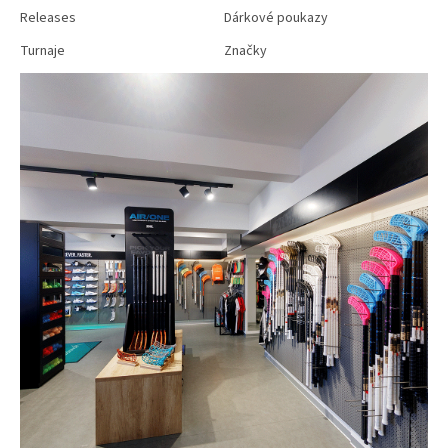
Releases
Dárkové poukazy
Turnaje
Značky