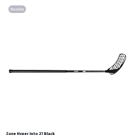
Novinka
Zone Hyper Into 27 Black