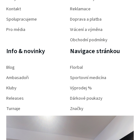
Kontakt
Reklamace
Spolupracujeme
Doprava a platba
Pro média
Vrácení a výměna
Obchodní podmínky
Info & novinky
Navigace stránkou
Blog
Florbal
Ambasadoři
Sportovní medicína
Kluby
Výprodej %
Releases
Dárkové poukazy
Turnaje
Značky