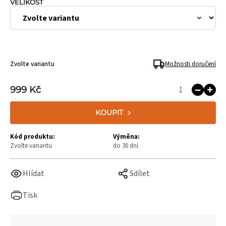
VELIKOST
Zvolte variantu
Možnosti doručení
999 Kč
KOUPIT
Kód produktu:
Výměna:
Zvolte variantu
do 30 dní.
Hlídat
Sdílet
Tisk