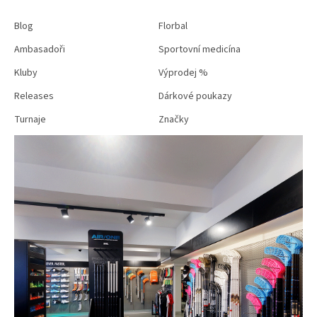
Blog
Florbal
Ambasadoři
Sportovní medicína
Kluby
Výprodej %
Releases
Dárkové poukazy
Turnaje
Značky