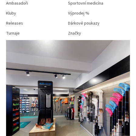
Ambasadoři
Sportovní medicína
Kluby
Výprodej %
Releases
Dárkové poukazy
Turnaje
Značky