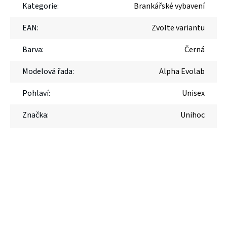
Kategorie
:
Brankářské vybavení
EAN
:
Zvolte variantu
Barva
:
Černá
Modelová řada
:
Alpha Evolab
Pohlaví
:
Unisex
Značka
:
Unihoc