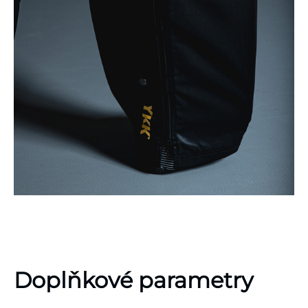
Doplňkové parametry