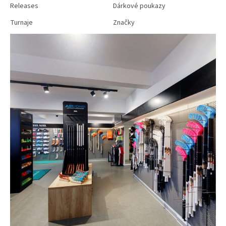
Releases
Dárkové poukazy
Turnaje
Značky