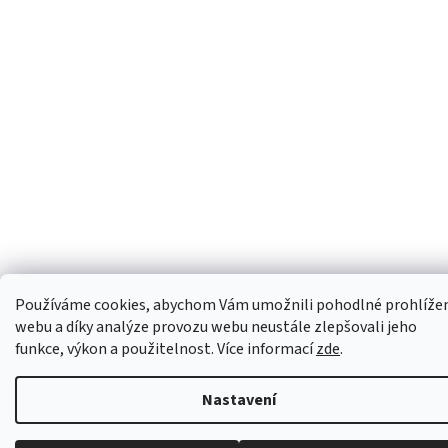
Používáme cookies, abychom Vám umožnili pohodlné prohlíže
webu a díky analýze provozu webu neustále zlepšovali jeho
funkce, výkon a použitelnost. Více informací
zde
.
Nastavení