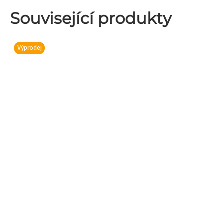
Související produkty
Výprodej