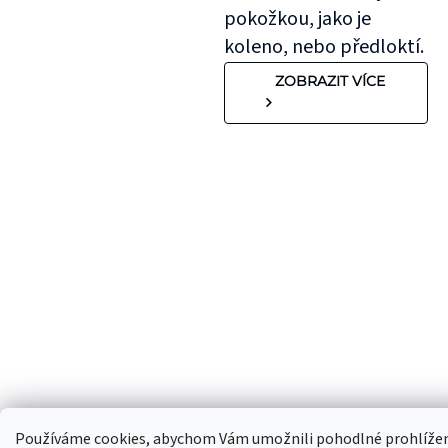
pokožkou, jako je
koleno, nebo předloktí.
ZOBRAZIT VÍCE
Používáme cookies, abychom Vám umožnili pohodlné prohlíže